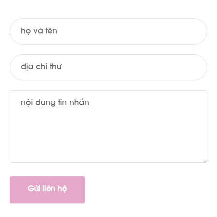
Gửi liên hệ