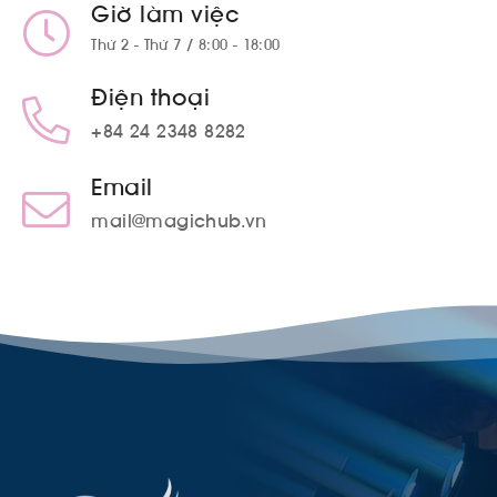
Giờ làm việc
Thứ 2 - Thứ 7 / 8:00 - 18:00
Điện thoại
+84 24 2348 8282
Email
mail@magichub.vn